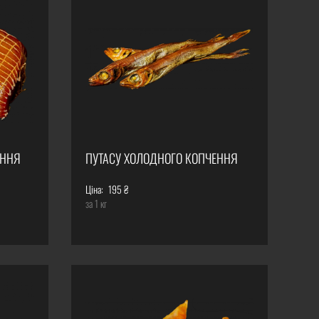
ЕННЯ
ПУТАСУ ХОЛОДНОГО КОПЧЕННЯ
Ціна:
195 ₴
за 1 кг