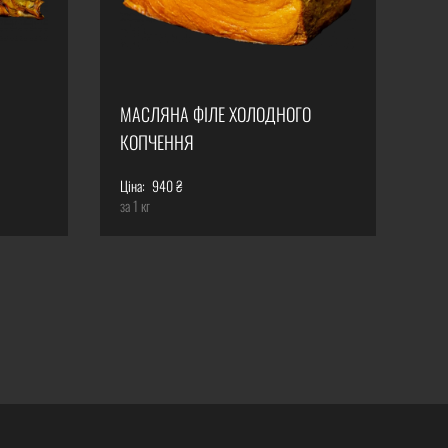
МАСЛЯНА ФІЛЕ ХОЛОДНОГО
КОПЧЕННЯ
Ціна:
940 ₴
за 1 кг