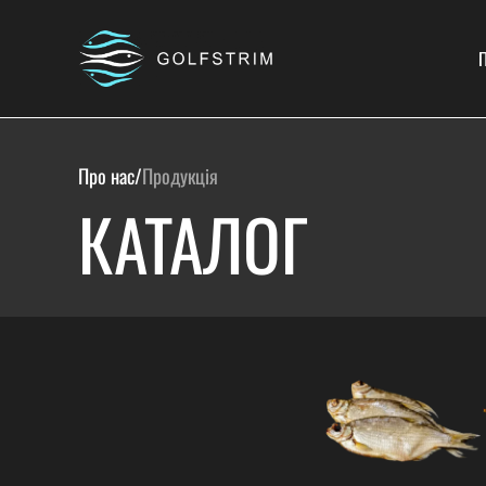
П
Про нас
/
Продукція
КАТАЛОГ