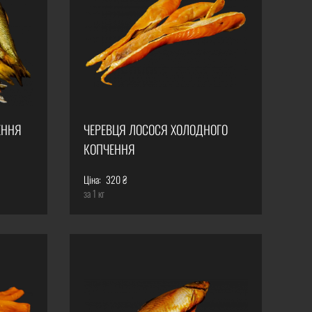
ЕННЯ
ЧЕРЕВЦЯ ЛОСОСЯ ХОЛОДНОГО
КОПЧЕННЯ
Ціна:
320 ₴
за 1 кг