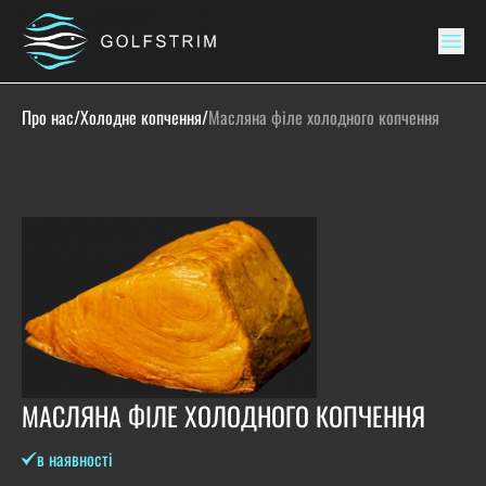
Про нас
/
Холодне копчення
/
Масляна філе холодного копчення
МАСЛЯНА ФІЛЕ ХОЛОДНОГО КОПЧЕННЯ
в наявності