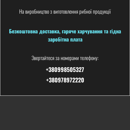
На виробництво з виготовлення рибної продукції
Безкоштовна доставка, гаряче харчування та гідна
заробітна плата
Звертайтеся за номерами телефону:
+380998505327
+380978972220