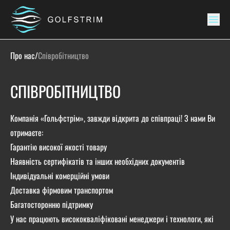
Про нас
/
Співробітництво
СПІВРОБІТНИЦТВО
Компанія «Гольфстрім», завжди відкрита до співпраці! З нами Ви
отримаєте:
Гарантію високої якості товару
Наявність сертифікатів та інших необхідних документів
Індивідуальні комерційні умови
Доставка фірмовим транспортом
Багатосторонню підтримку
У нас працюють висококваліфіковані менеджери і технологи, які