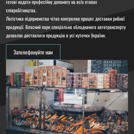
готові надати професійну допомогу на всіх етапах
співробітництва.
Логістика підприємства чітко контролює процес доставки рибної
продукції. Власний парк спеціально обладнаного автотранспорту
дозволяє доставляти продукцію в усі куточки України.
Зателефонуйте нам