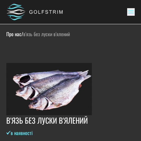
Про нас
/
в'язь без луски в'ялений
В'ЯЗЬ БЕЗ ЛУСКИ В'ЯЛЕНИЙ
в наявності