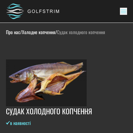
Про нас
/
Холодне копчення
/
Судак холодного копчення
СУДАК ХОЛОДНОГО КОПЧЕННЯ
в наявності