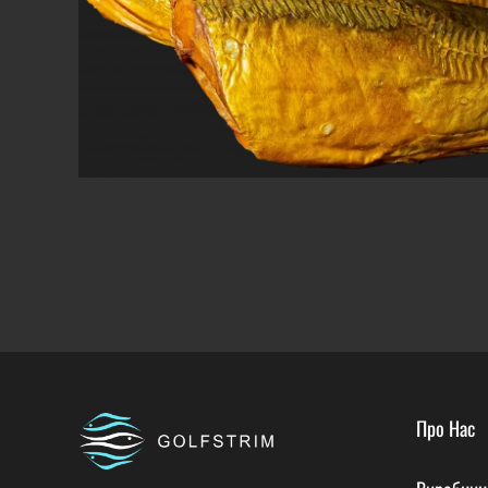
Про Нас