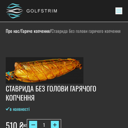
Про нас
/
Гаряче копчення
/
Ставрида без голови гарячого копчення
СТАВРИДА БЕЗ ГОЛОВИ ГАРЯЧОГО
КОПЧЕННЯ
в наявності
510
₴
кг