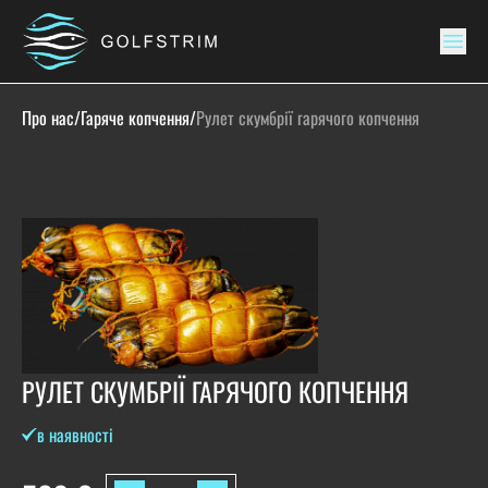
Про нас
/
Гаряче копчення
/
Рулет скумбрії гарячого копчення
РУЛЕТ СКУМБРІЇ ГАРЯЧОГО КОПЧЕННЯ
в наявності