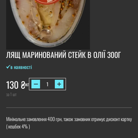
ЛЯЩ МАРИНОВАНИЙ СТЕЙК В ОЛІЇ 300Г
в наявності
130
₴
кг
за 1 шт
Мінімальне замовлення 400 грн, також замовник отримує дисконт картку
( кешбек 4% )