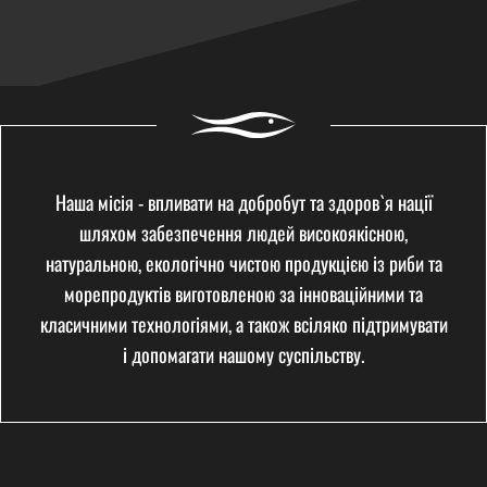
ПРО НАС
Наша місія - впливати на добробут та здоров`я нації
шляхом забезпечення людей високоякісною,
натуральною, екологічно чистою продукцією із риби та
морепродуктів виготовленою за інноваційними та
класичними технологіями, а також всіляко підтримувати
і допомагати нашому суспільству.