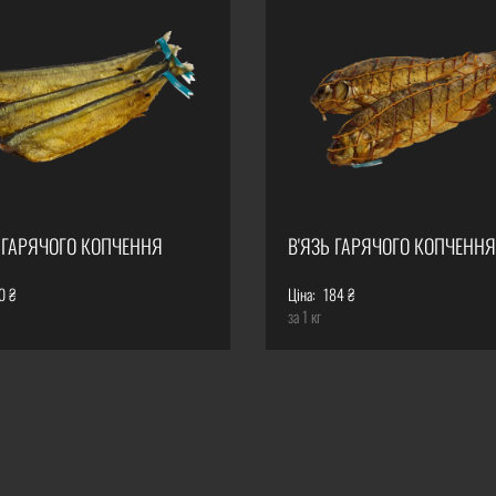
 ГАРЯЧОГО КОПЧЕННЯ
В'ЯЗЬ ГАРЯЧОГО КОПЧЕННЯ
0 ₴
Ціна:
184 ₴
за 1 кг