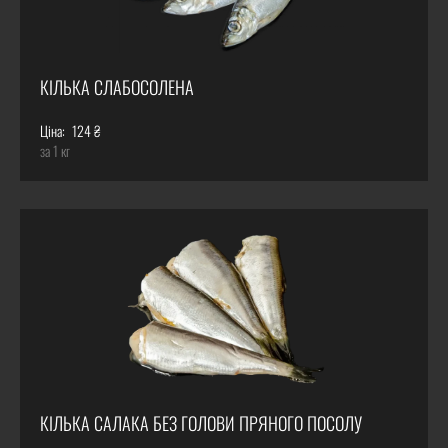
КІЛЬКА СЛАБОСОЛЕНА
Ціна:
124 ₴
за 1 кг
КІЛЬКА САЛАКА БЕЗ ГОЛОВИ ПРЯНОГО ПОСОЛУ