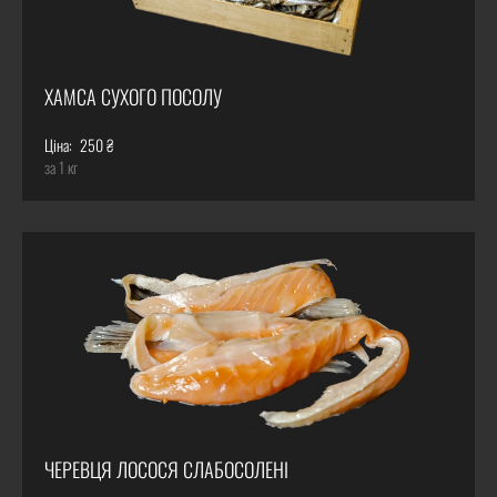
ХАМСА СУХОГО ПОСОЛУ
Ціна:
250 ₴
за 1 кг
ЧЕРЕВЦЯ ЛОСОСЯ СЛАБОСОЛЕНІ