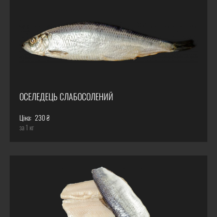
ОСЕЛЕДЕЦЬ СЛАБОСОЛЕНИЙ
Ціна:
230 ₴
за 1 кг