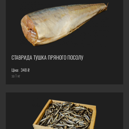
СТАВРИДА ТУШКА ПРЯНОГО ПОСОЛУ
Ціна:
348 ₴
за 1 кг