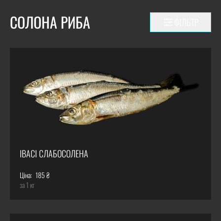
СОЛОНА РИБА
ФІЛЬТР
ІВАСІ СЛАБОСОЛЕНА
Ціна:
185 ₴
за 1 кг