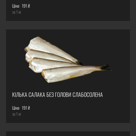
Ціна:
191 ₴
за 1 кг
КІЛЬКА САЛАКА БЕЗ ГОЛОВИ СЛАБОСОЛЕНА
Ціна:
191 ₴
за 1 кг