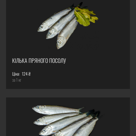
КІЛЬКА ПРЯНОГО ПОСОЛУ
Ціна:
124 ₴
за 1 кг