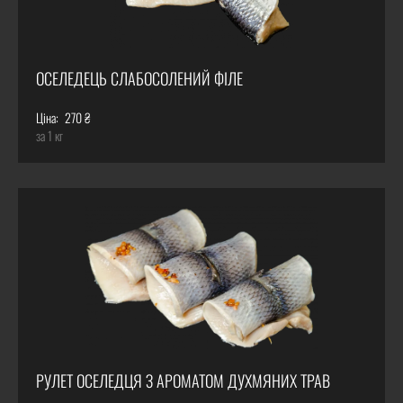
ОСЕЛЕДЕЦЬ СЛАБОСОЛЕНИЙ ФІЛЕ
Ціна:
270 ₴
за 1 кг
РУЛЕТ ОСЕЛЕДЦЯ З АРОМАТОМ ДУХМЯНИХ ТРАВ