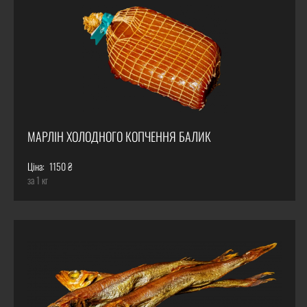
МАРЛІН ХОЛОДНОГО КОПЧЕННЯ БАЛИК
Ціна:
1150 ₴
за 1 кг