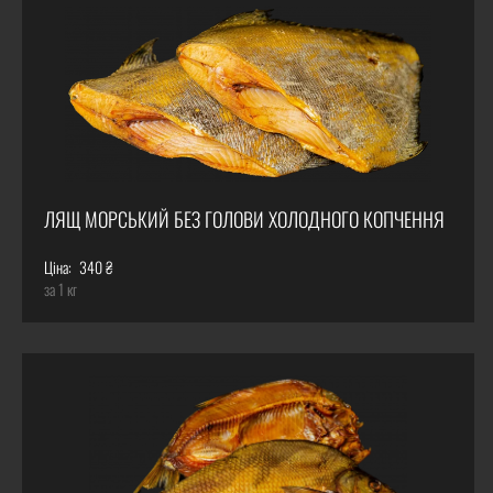
ЛЯЩ МОРСЬКИЙ БЕЗ ГОЛОВИ ХОЛОДНОГО КОПЧЕННЯ
Ціна:
340 ₴
за 1 кг