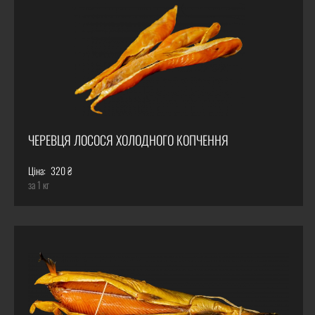
ЧЕРЕВЦЯ ЛОСОСЯ ХОЛОДНОГО КОПЧЕННЯ
Ціна:
320 ₴
за 1 кг