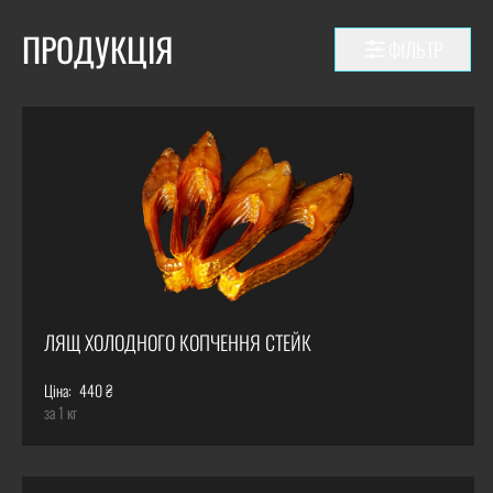
ПРОДУКЦІЯ
ФІЛЬТР
ЛЯЩ ХОЛОДНОГО КОПЧЕННЯ СТЕЙК
Ціна:
440 ₴
за 1 кг