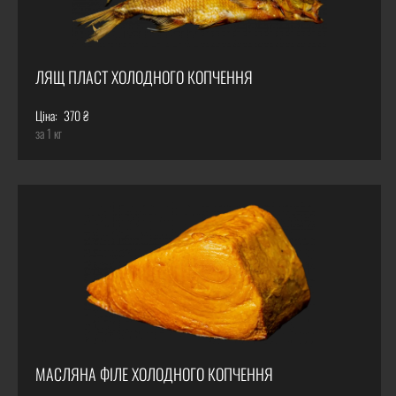
ЛЯЩ ПЛАСТ ХОЛОДНОГО КОПЧЕННЯ
Ціна:
370 ₴
за 1 кг
МАСЛЯНА ФІЛЕ ХОЛОДНОГО КОПЧЕННЯ