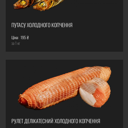
ПУТАСУ ХОЛОДНОГО КОПЧЕННЯ
Ціна:
195 ₴
за 1 кг
РУЛЕТ ДЕЛІКАТЕСНИЙ ХОЛОДНОГО КОПЧЕННЯ