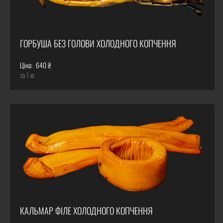
ГОРБУША БЕЗ ГОЛОВИ ХОЛОДНОГО КОПЧЕННЯ
Ціна:
640 ₴
за 1 кг
КАЛЬМАР ФІЛЕ ХОЛОДНОГО КОПЧЕННЯ