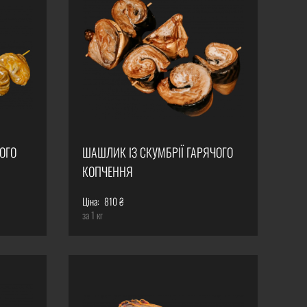
ОГО
ШАШЛИК ІЗ СКУМБРІЇ ГАРЯЧОГО
КОПЧЕННЯ
Ціна:
810 ₴
за 1 кг