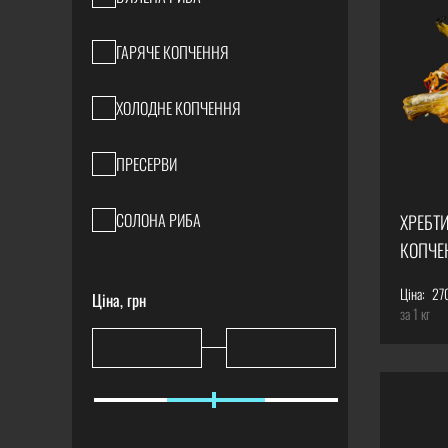
ГАРЯЧЕ КОПЧЕННЯ
ХОЛОДНЕ КОПЧЕННЯ
ПРЕСЕРВИ
СОЛОНА РИБА
ХРЕБТ
КОПЧЕ
Ціна:
27
Ціна, грн
за 1 кг