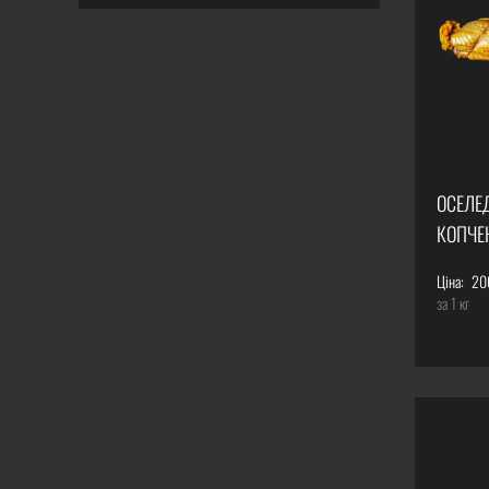
ОСЕЛЕ
КОПЧЕ
Ціна:
20
за 1 кг