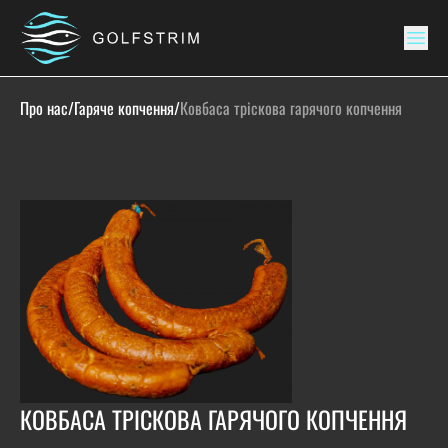
Про нас
/
Гаряче копчення
/
Ковбаса тріскова гарячого копчення
КОВБАСА ТРІСКОВА ГАРЯЧОГО КОПЧЕННЯ