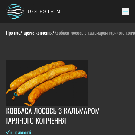
Про нас
/
Гаряче копчення
/
Ковбаса лосось з кальмаром гарячого копч
КОВБАСА ЛОСОСЬ З КАЛЬМАРОМ
ГАРЯЧОГО КОПЧЕННЯ
в наявності